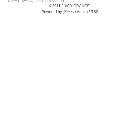
るアットホームなフォトスタジオです。
©2011 JUICY ORANGE.
Powered by
グーペ
/
Admin
/
RSS