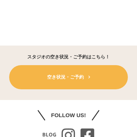
スタジオの空き状況・ご予約はこちら！
空き状況・ご予約
FOLLOW US!