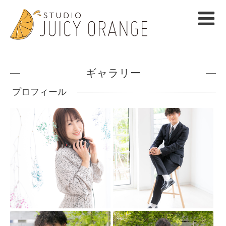
ギャラリー
プロフィール