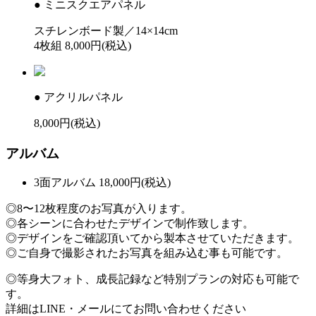
●
ミニスクエアパネル
スチレンボード製／14×14cm
4枚組 8,000円(税込)
●
アクリルパネル
8,000円(税込)
アルバム
3面アルバム 18,000円(税込)
◎8〜12枚程度のお写真が入ります。
◎各シーンに合わせたデザインで制作致します。
◎デザインをご確認頂いてから製本させていただきます。
◎ご自身で撮影されたお写真を組み込む事も可能です。
◎等身大フォト、成長記録など特別プランの対応も可能で
す。
詳細はLINE・メールにてお問い合わせください