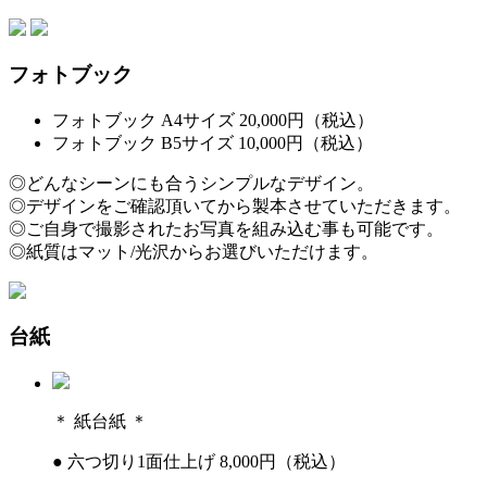
フォトブック
フォトブック A4サイズ 20,000円（税込）
フォトブック B5サイズ 10,000円（税込）
◎どんなシーンにも合うシンプルなデザイン。
◎デザインをご確認頂いてから製本させていただきます。
◎ご自身で撮影されたお写真を組み込む事も可能です。
◎紙質はマット/光沢からお選びいただけます。
台紙
＊ 紙台紙 ＊
●
六つ切り1面仕上げ 8,000円（税込）