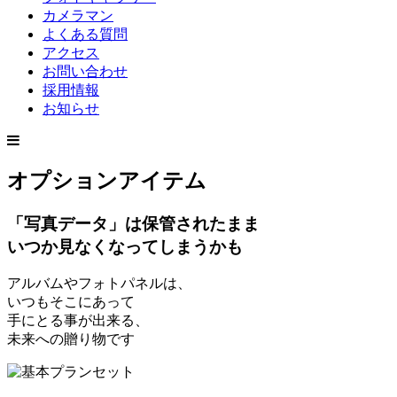
カメラマン
よくある質問
アクセス
お問い合わせ
採用情報
お知らせ
オプションアイテム
「写真データ」は保管されたまま
いつか見なくなってしまうかも
アルバムやフォトパネルは、
いつもそこにあって
手にとる事が出来る、
未来への贈り物です