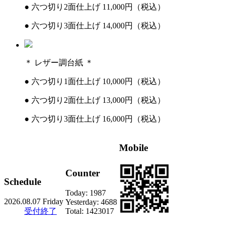
●
六つ切り2面仕上げ 11,000円（税込）
●
六つ切り3面仕上げ 14,000円（税込）
＊ レザー調台紙 ＊
●
六つ切り1面仕上げ 10,000円（税込）
●
六つ切り2面仕上げ 13,000円（税込）
●
六つ切り3面仕上げ 16,000円（税込）
Mobile
Counter
Schedule
Today:
1987
2026.08.07 Friday
Yesterday:
4688
受付終了
Total:
1423017