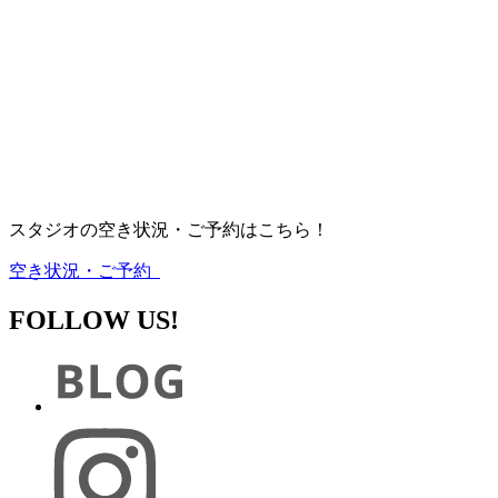
スタジオの空き状況・ご予約はこちら！
空き状況・ご予約
FOLLOW US!