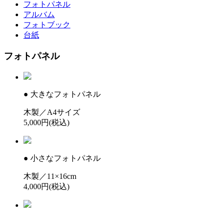
フォトパネル
アルバム
フォトブック
台紙
フォトパネル
●
大きなフォトパネル
木製／A4サイズ
5,000円(税込)
●
小さなフォトパネル
木製／11×16cm
4,000円(税込)