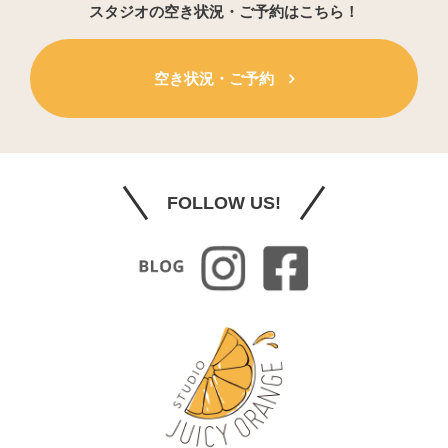
スタジオの空き状況・ご予約はこちら！
空き状況・ご予約
FOLLOW US!