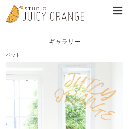
ギャラリー
ペット