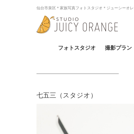
仙台市泉区＊家族写真フォトスタジオ＊ジューシーオレン
フォトスタジオ
撮影プラン
七五三（スタジオ）