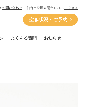
仙台市泉区向陽台1-21-3
アクセス
お問い合わせ
空き状況・ご予約
ン
よくある質問
お知らせ