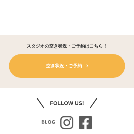
スタジオの空き状況・ご予約はこちら！
空き状況・ご予約
FOLLOW US!