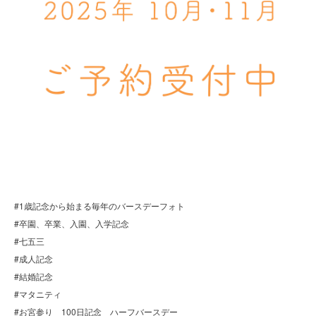
#1歳記念から始まる毎年のバースデーフォト
#卒園、卒業、入園、入学記念
#七五三
#成人記念
#結婚記念
#マタニティ
#お宮参り 100日記念 ハーフバースデー