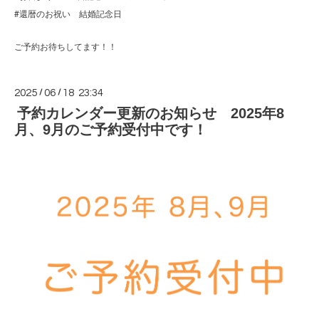
#還暦のお祝い 結婚記念日
ご予約お待ちしてます！！
2025
/
06
/
18 23:34
予約カレンダー更新のお知らせ 2025年8
月、9月のご予約受付中です！