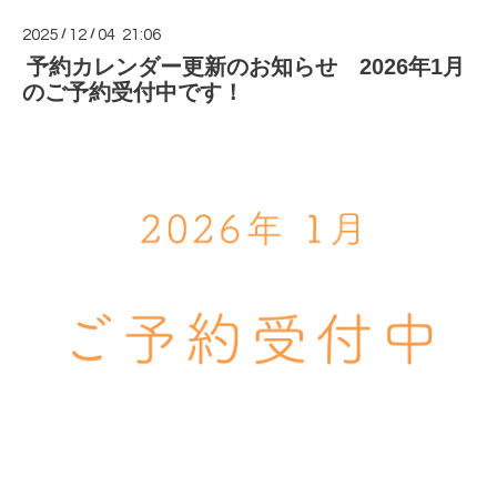
2025
/
12
/
04 21:06
予約カレンダー更新のお知らせ 2026年1月
のご予約受付中です！