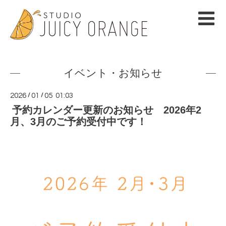
イベント・お知らせ
2026
/
01
/
05 01:03
予約カレンダー更新のお知らせ 2026年2
月、3月のご予約受付中です！