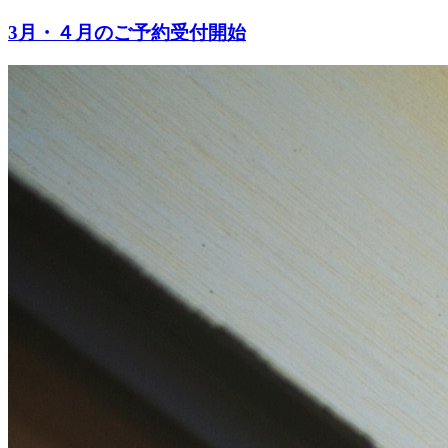
3月・４月のご予約受付開始