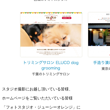
スタジオ撮影にお越し頂いている皆様、
ホームページをご覧いただいている皆様
「フォトスタジオ・ジューシーオレンジ」に