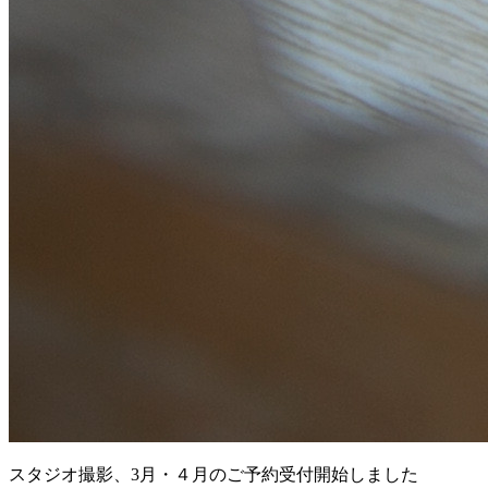
スタジオ撮影、3月・４月のご予約受付開始しました