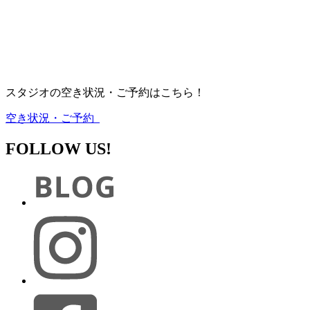
スタジオの空き状況・ご予約はこちら！
空き状況・ご予約
FOLLOW US!