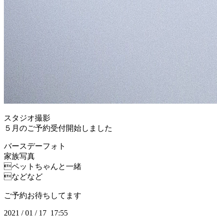
スタジオ撮影
５月のご予約受付開始しました
バースデーフォト
家族写真
ペットちゃんと一緒
などなど
ご予約お待ちしてます
2021
/
01
/
17 17:55