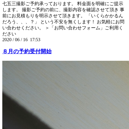
七五三撮影ご予約承っております。 料金面を明確にご提示
します。 撮影ご予約の前に、撮影内容を確認させて頂き 事
前にお見積もりを明示させて頂きます。 「いくらかかるん
だろう、、、？」 という不安を無くします！ お気軽にお問
い合わせください。 ＞「お問い合わせフォーム」ご利用く
ださい
2020
/
06
/
16 17:53
８月の予約受付開始