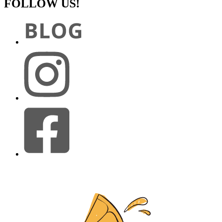
FOLLOW US!