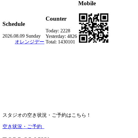
Mobile
Counter
Schedule
Today:
2228
2026.08.09 Sunday
Yesterday:
4826
オレンジデー
Total:
1430101
スタジオの空き状況・ご予約はこちら！
空き状況・ご予約