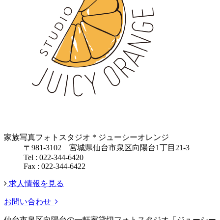
家族写真フォトスタジオ * ジューシーオレンジ
〒981-3102 宮城県仙台市泉区向陽台1丁目21-3
Tel : 022-344-6420
Fax : 022-344-6422
求人情報を見る
お問い合わせ
仙台市泉区向陽台の一軒家貸切フォトスタジオ「ジューシー