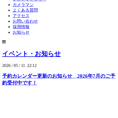
カメラマン
よくある質問
アクセス
お問い合わせ
採用情報
お知らせ
イベント・お知らせ
2026
/
05
/
11 22:12
予約カレンダー更新のお知らせ 2026年7月のご予
約受付中です！