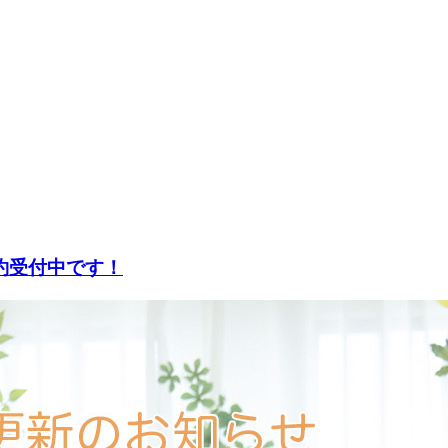
約受付中です！