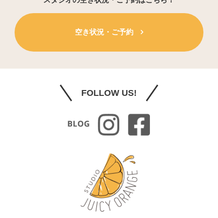
空き状況・ご予約
FOLLOW US!