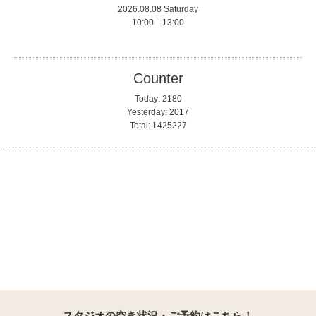
2026.08.08 Saturday
10:00 13:00
Counter
Today:
2180
Yesterday:
2017
Total:
1425227
スタジオの空き状況・ご予約はこちら！