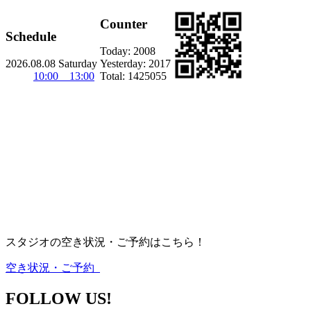
Counter
Schedule
Today:
2008
2026.08.08 Saturday
Yesterday:
2017
10:00 13:00
Total:
1425055
スタジオの空き状況・ご予約はこちら！
空き状況・ご予約
FOLLOW US!