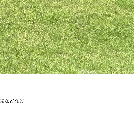
一緒などなど