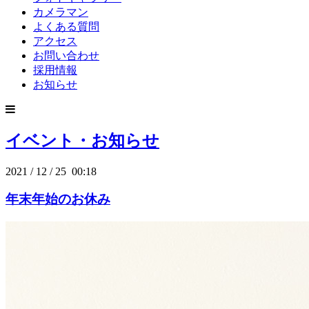
カメラマン
よくある質問
アクセス
お問い合わせ
採用情報
お知らせ
イベント・お知らせ
2021
/
12
/
25 00:18
年末年始のお休み