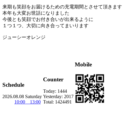
来期も笑顔をお届けるための充電期間とさせて頂きます
本年も大変お世話になりました
今後とも笑顔でお付き合いが出来るように
１つ１つ、大切に向き合ってまいります
ジューシーオレンジ
Mobile
Counter
Schedule
Today:
1444
2026.08.08 Saturday
Yesterday:
2017
10:00 13:00
Total:
1424491