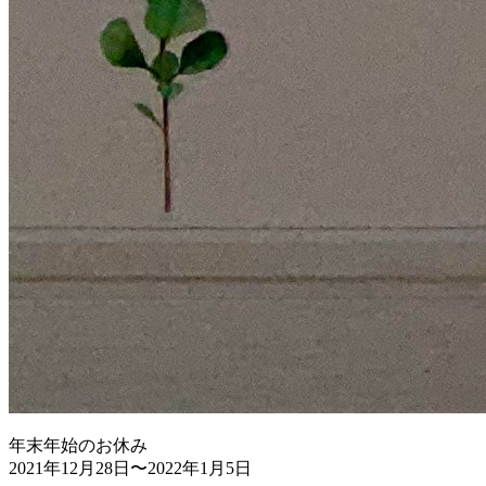
年末年始のお休み
2021年12月28日〜2022年1月5日