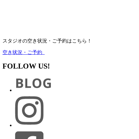
スタジオの空き状況・ご予約はこちら！
空き状況・ご予約
FOLLOW US!