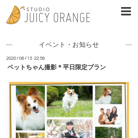
イベント・お知らせ
2020
/
06
/
15 22:56
ペットちゃん撮影＊平日限定プラン