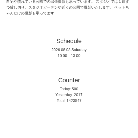
自宅や慣れている公園での出張撮影も承っています。 スタジオでは１組ず
つ貸し切り。スタジオガーデンや近くの公園で撮影いたします。 ペットち
ゃんだけの撮影も承ってます
Schedule
2026.08.08 Saturday
10:00 13:00
Counter
Today:
500
Yesterday:
2017
Total:
1423547