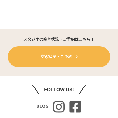
スタジオの空き状況・ご予約はこちら！
空き状況・ご予約
FOLLOW US!