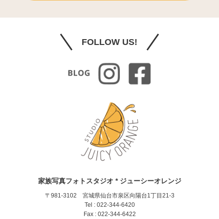
FOLLOW US!
家族写真フォトスタジオ * ジューシーオレンジ
〒981-3102 宮城県仙台市泉区向陽台1丁目21-3
Tel : 022-344-6420
Fax : 022-344-6422