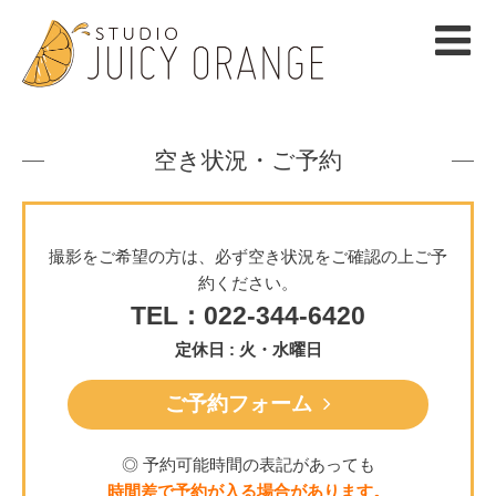
空き状況・ご予約
撮影をご希望の方は、必ず空き状況をご確認の上ご予
約ください。
TEL：022-344-6420
定休日 : 火・水曜日
ご予約フォーム
◎ 予約可能時間の表記があっても
時間差で予約が入る場合があります。