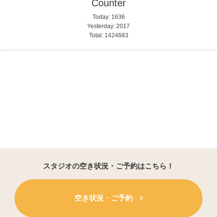
Counter
Today:
1636
Yesterday:
2017
Total:
1424683
スタジオの空き状況・ご予約はこちら！
空き状況・ご予約