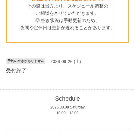
その際は当方より、スケジュール調整の
ご相談をさせていただきます。
◎ 空き状況は手動更新のため、
夜間や定休日は更新が遅れることがあります。
予約の空きがありません
2026-09-26 (土)
受付終了
Schedule
2026.08.08 Saturday
10:00 13:00