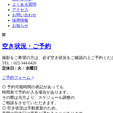
よくある質問
アクセス
お問い合わせ
採用情報
お知らせ
空き状況・ご予約
撮影をご希望の方は、必ず空き状況をご確認の上ご予約くだ
TEL：022-344-6420
定休日 : 火・水曜日
ご予約フォーム
◎ 予約可能時間の表記があっても
時間差で予約が入る場合があります。
その際は当方より、スケジュール調整の
ご相談をさせていただきます。
◎ 空き状況は手動更新のため、