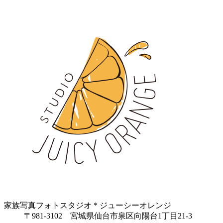
家族写真フォトスタジオ * ジューシーオレンジ
〒981-3102 宮城県仙台市泉区向陽台1丁目21-3