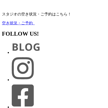
スタジオの空き状況・ご予約はこちら！
空き状況・ご予約
FOLLOW US!