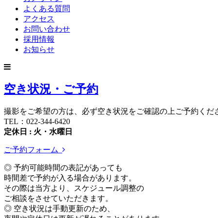
よくある質問
アクセス
お問い合わせ
採用情報
お知らせ
空き状況・ご予約
撮影をご希望の方は、必ず空き状況をご確認の上ご予約くだ
TEL：022-344-6420
定休日 : 火・水曜日
ご予約フォーム
◎ 予約可能時間の表記があっても
時間差で予約が入る場合があります。
その際は当方より、スケジュール調整の
ご相談をさせていただきます。
◎ 空き状況は手動更新のため、