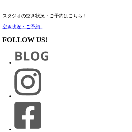
スタジオの空き状況・ご予約はこちら！
空き状況・ご予約
FOLLOW US!