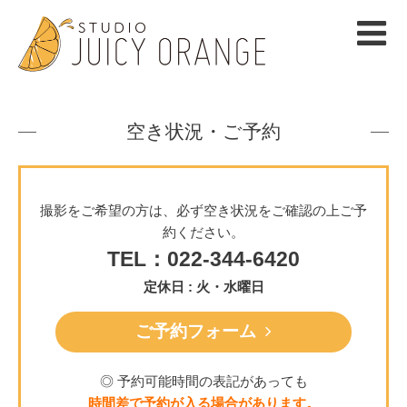
空き状況・ご予約
撮影をご希望の方は、必ず空き状況をご確認の上ご予
約ください。
TEL：022-344-6420
定休日 : 火・水曜日
ご予約フォーム
◎ 予約可能時間の表記があっても
時間差で予約が入る場合があります。