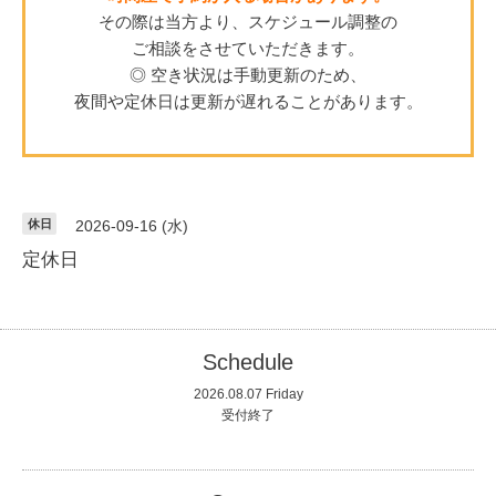
その際は当方より、スケジュール調整の
ご相談をさせていただきます。
◎ 空き状況は手動更新のため、
夜間や定休日は更新が遅れることがあります。
休日
2026-09-16 (水)
定休日
Schedule
2026.08.07 Friday
受付終了