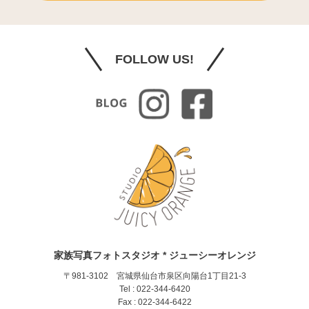
FOLLOW US!
家族写真フォトスタジオ * ジューシーオレンジ
〒981-3102 宮城県仙台市泉区向陽台1丁目21-3
Tel : 022-344-6420
Fax : 022-344-6422