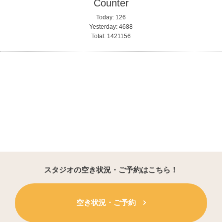
Counter
Today:
126
Yesterday:
4688
Total:
1421156
スタジオの空き状況・ご予約はこちら！
空き状況・ご予約