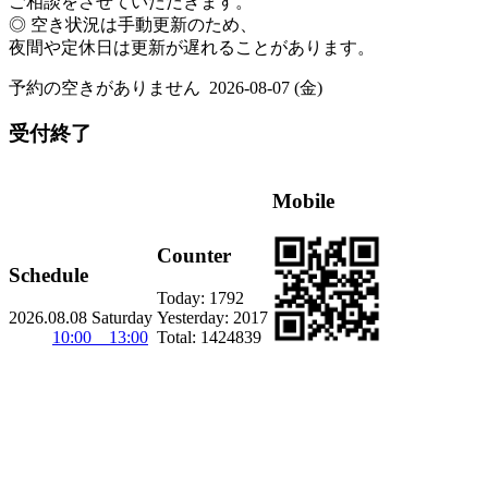
ご相談をさせていただきます。
◎ 空き状況は手動更新のため、
夜間や定休日は更新が遅れることがあります。
予約の空きがありません
2026-08-07 (金)
受付終了
Mobile
Counter
Schedule
Today:
1792
2026.08.08 Saturday
Yesterday:
2017
10:00 13:00
Total:
1424839