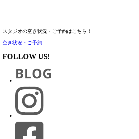
スタジオの空き状況・ご予約はこちら！
空き状況・ご予約
FOLLOW US!