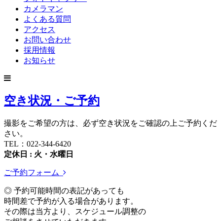
カメラマン
よくある質問
アクセス
お問い合わせ
採用情報
お知らせ
空き状況・ご予約
撮影をご希望の方は、必ず空き状況をご確認の上ご予約くだ
さい。
TEL：022-344-6420
定休日 : 火・水曜日
ご予約フォーム
◎ 予約可能時間の表記があっても
時間差で予約が入る場合があります。
その際は当方より、スケジュール調整の