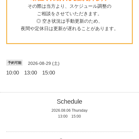
その際は当方より、スケジュール調整の
ご相談をさせていただきます。
◎ 空き状況は手動更新のため、
夜間や定休日は更新が遅れることがあります。
予約可能
2026-08-29 (土)
10:00 13:00 15:00
Schedule
2026.08.06 Thursday
13:00 15:00