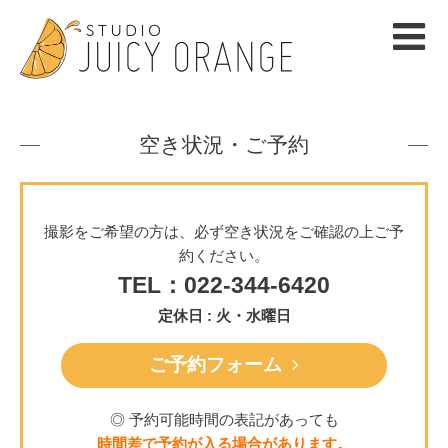
空き状況・ご予約
撮影をご希望の方は、必ず空き状況をご確認の上ご予
約ください。
TEL：022-344-6420
定休日 : 火・水曜日
ご予約フォーム
◎ 予約可能時間の表記があっても
時間差で予約が入る場合があります。