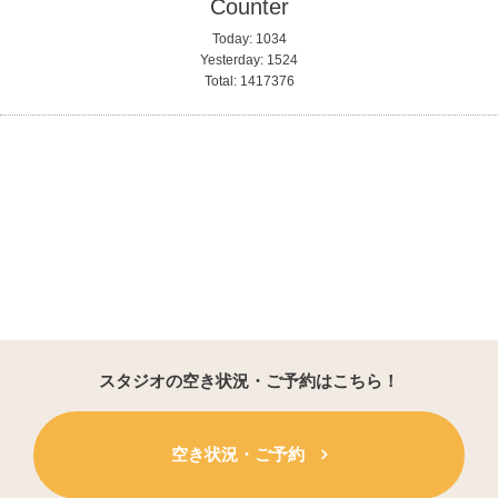
Counter
Today:
1034
Yesterday:
1524
Total:
1417376
スタジオの空き状況・ご予約はこちら！
空き状況・ご予約