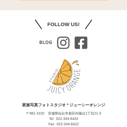
FOLLOW US!
家族写真フォトスタジオ * ジューシーオレンジ
〒981-3102 宮城県仙台市泉区向陽台1丁目21-3
Tel : 022-344-6420
Fax : 022-344-6422