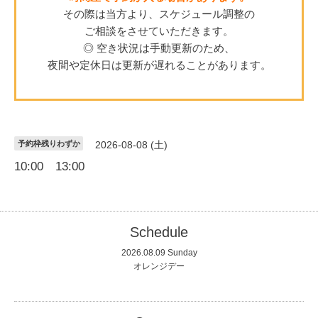
その際は当方より、スケジュール調整の
ご相談をさせていただきます。
◎ 空き状況は手動更新のため、
夜間や定休日は更新が遅れることがあります。
予約枠残りわずか
2026-08-08 (土)
10:00 13:00
Schedule
2026.08.09 Sunday
オレンジデー