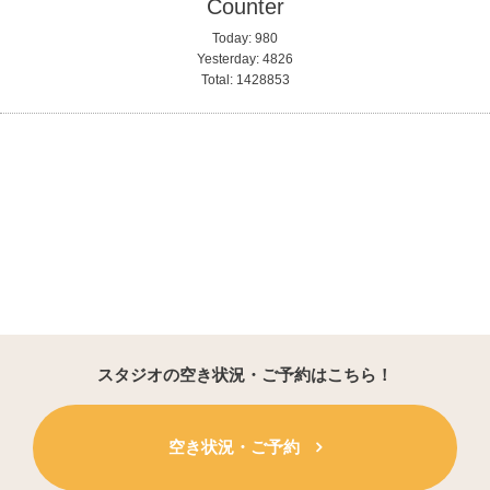
Counter
Today:
980
Yesterday:
4826
Total:
1428853
スタジオの空き状況・ご予約はこちら！
空き状況・ご予約