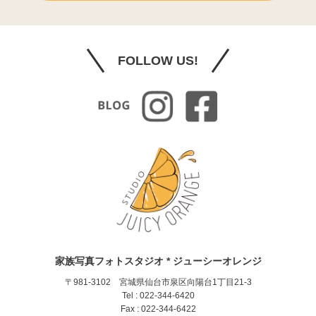
FOLLOW US!
家族写真フォトスタジオ * ジューシーオレンジ
〒981-3102 宮城県仙台市泉区向陽台1丁目21-3
Tel : 022-344-6420
Fax : 022-344-6422