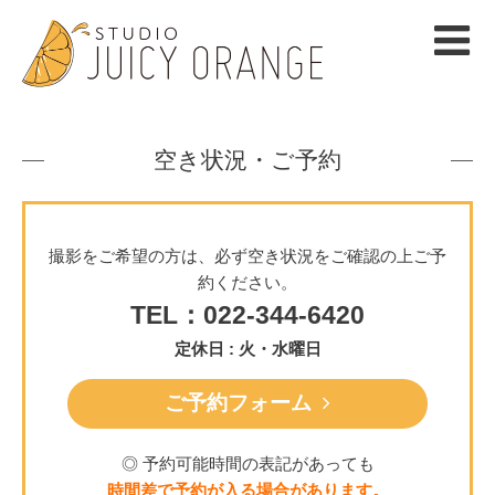
空き状況・ご予約
撮影をご希望の方は、必ず空き状況をご確認の上ご予
約ください。
TEL：022-344-6420
定休日 : 火・水曜日
ご予約フォーム
◎ 予約可能時間の表記があっても
時間差で予約が入る場合があります。