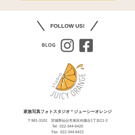
FOLLOW US!
家族写真フォトスタジオ * ジューシーオレンジ
〒981-3102 宮城県仙台市泉区向陽台1丁目21-3
Tel : 022-344-6420
Fax : 022-344-6422