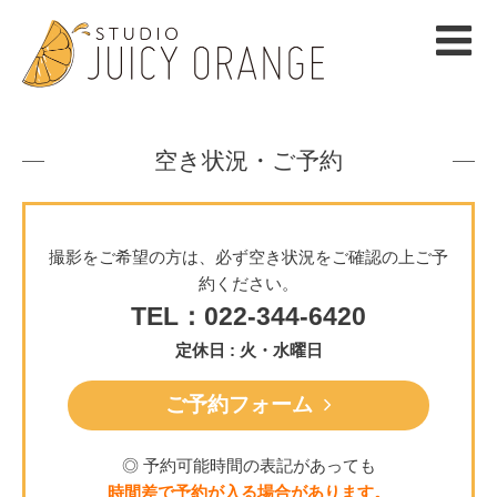
空き状況・ご予約
撮影をご希望の方は、必ず空き状況をご確認の上ご予
約ください。
TEL：022-344-6420
定休日 : 火・水曜日
ご予約フォーム
◎ 予約可能時間の表記があっても
時間差で予約が入る場合があります。