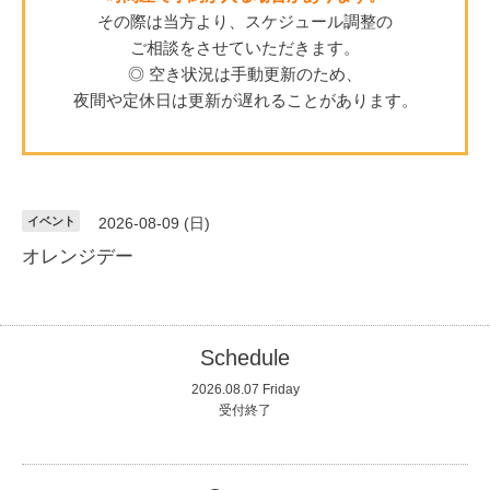
その際は当方より、スケジュール調整の
ご相談をさせていただきます。
◎ 空き状況は手動更新のため、
夜間や定休日は更新が遅れることがあります。
イベント
2026-08-09 (日)
オレンジデー
Schedule
2026.08.07 Friday
受付終了