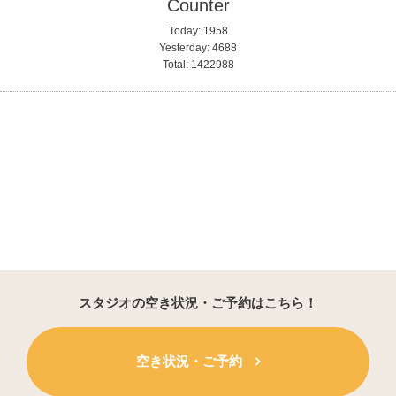
Counter
Today:
1958
Yesterday:
4688
Total:
1422988
スタジオの空き状況・ご予約はこちら！
空き状況・ご予約