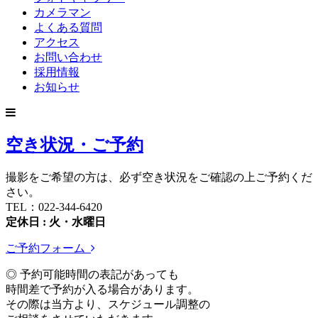
カメラマン
よくある質問
アクセス
お問い合わせ
採用情報
お知らせ
空き状況・ご予約
撮影をご希望の方は、必ず空き状況をご確認の上ご予約くだ
さい。
TEL：022-344-6420
定休日 : 火・水曜日
ご予約フォーム
◎ 予約可能時間の表記があっても
時間差で予約が入る場合があります。
その際は当方より、スケジュール調整の