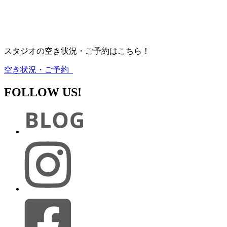
スタジオの空き状況・ご予約はこちら！
空き状況・ご予約
FOLLOW US!