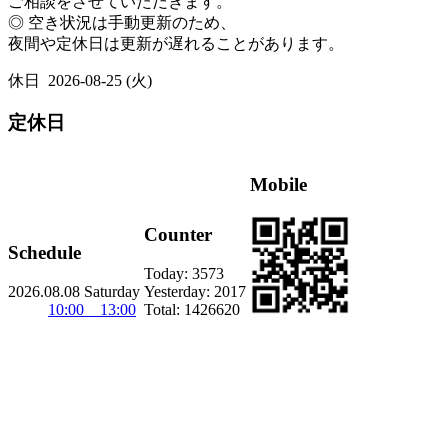
ご相談をさせていただきます。
◎ 空き状況は手動更新のため、
夜間や定休日は更新が遅れることがあります。
休日
2026-08-25 (火)
定休日
Mobile
Counter
Schedule
Today:
3573
2026.08.08 Saturday
Yesterday:
2017
10:00 13:00
Total:
1426620