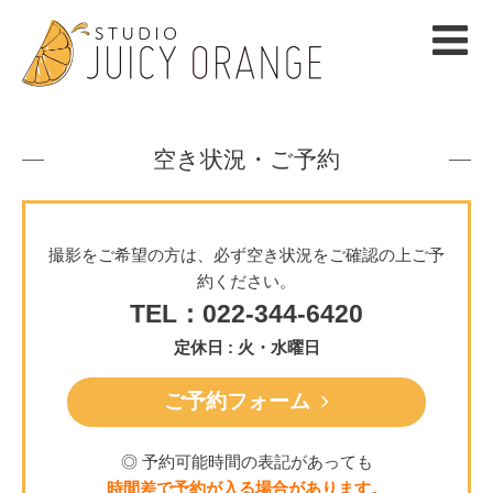
空き状況・ご予約
撮影をご希望の方は、必ず空き状況をご確認の上ご予
約ください。
TEL：022-344-6420
定休日 : 火・水曜日
ご予約フォーム
◎ 予約可能時間の表記があっても
時間差で予約が入る場合があります。