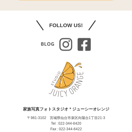
FOLLOW US!
家族写真フォトスタジオ * ジューシーオレンジ
〒981-3102 宮城県仙台市泉区向陽台1丁目21-3
Tel : 022-344-6420
Fax : 022-344-6422