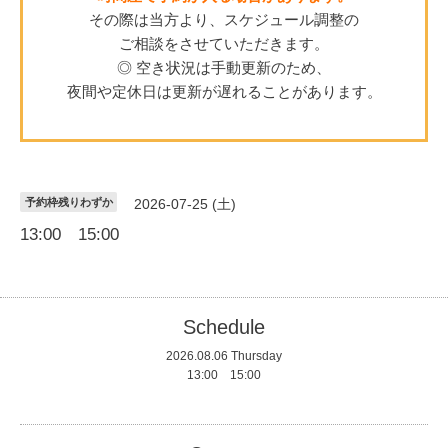
その際は当方より、スケジュール調整の
ご相談をさせていただきます。
◎ 空き状況は手動更新のため、
夜間や定休日は更新が遅れることがあります。
予約枠残りわずか
2026-07-25 (土)
13:00 15:00
Schedule
2026.08.06 Thursday
13:00 15:00