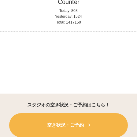
Counter
Today:
808
Yesterday:
1524
Total:
1417150
スタジオの空き状況・ご予約はこちら！
空き状況・ご予約