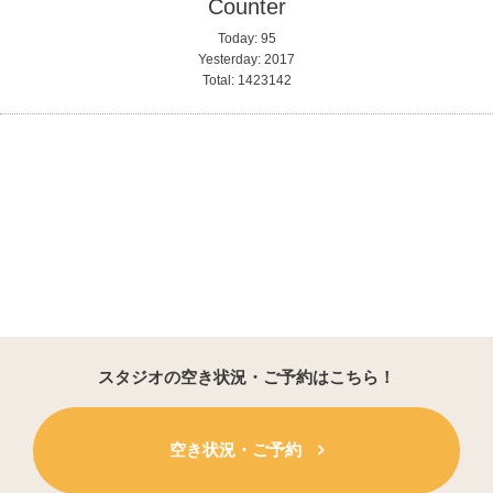
Counter
Today:
95
Yesterday:
2017
Total:
1423142
スタジオの空き状況・ご予約はこちら！
空き状況・ご予約