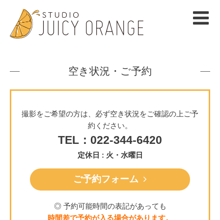
空き状況・ご予約
撮影をご希望の方は、必ず空き状況をご確認の上ご予
約ください。
TEL：022-344-6420
定休日 : 火・水曜日
ご予約フォーム
◎ 予約可能時間の表記があっても
時間差で予約が入る場合があります。