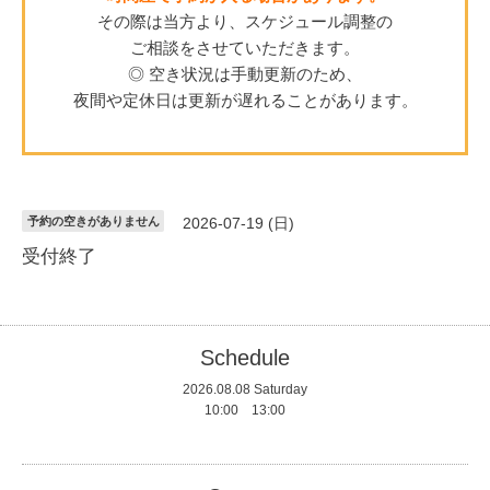
その際は当方より、スケジュール調整の
ご相談をさせていただきます。
◎ 空き状況は手動更新のため、
夜間や定休日は更新が遅れることがあります。
予約の空きがありません
2026-07-19 (日)
受付終了
Schedule
2026.08.08 Saturday
10:00 13:00