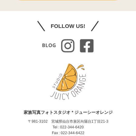
FOLLOW US!
家族写真フォトスタジオ * ジューシーオレンジ
〒981-3102 宮城県仙台市泉区向陽台1丁目21-3
Tel : 022-344-6420
Fax : 022-344-6422