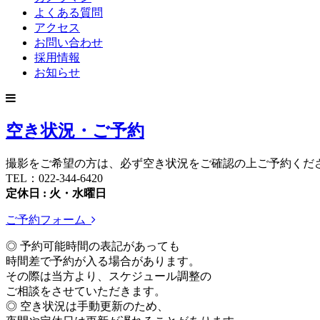
よくある質問
アクセス
お問い合わせ
採用情報
お知らせ
空き状況・ご予約
撮影をご希望の方は、必ず空き状況をご確認の上ご予約くだ
TEL：022-344-6420
定休日 : 火・水曜日
ご予約フォーム
◎ 予約可能時間の表記があっても
時間差で予約が入る場合があります。
その際は当方より、スケジュール調整の
ご相談をさせていただきます。
◎ 空き状況は手動更新のため、