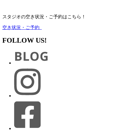
スタジオの空き状況・ご予約はこちら！
空き状況・ご予約
FOLLOW US!