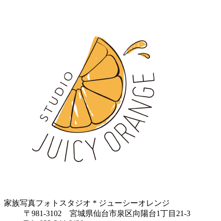
家族写真フォトスタジオ * ジューシーオレンジ
〒981-3102 宮城県仙台市泉区向陽台1丁目21-3