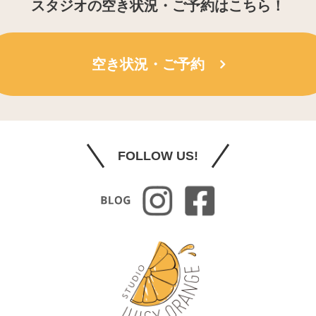
スタジオの空き状況・ご予約はこちら！
空き状況・ご予約
FOLLOW US!