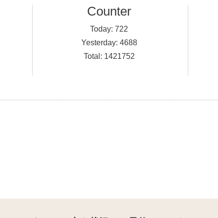
Counter
Today:
722
Yesterday:
4688
Total:
1421752