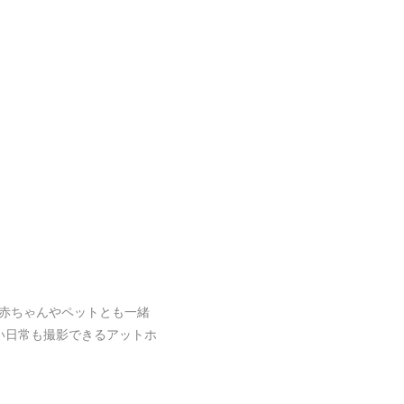
赤ちゃんやペットとも一緒
い日常も撮影できるアットホ