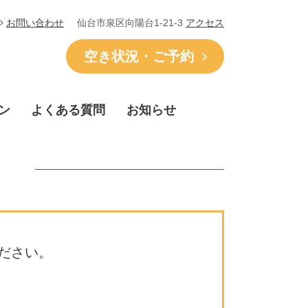
仙台市泉区向陽台1-21-3
アクセス
お問い合わせ
空き状況・ご予約
ン
よくある質問
お知らせ
ださい。