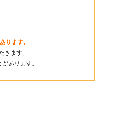
あります。
だきます。
とがあります。