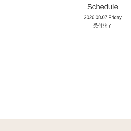
Schedule
2026.08.07 Friday
受付終了