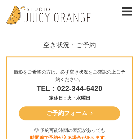
空き状況・ご予約
撮影をご希望の方は、必ず空き状況をご確認の上ご予
約ください。
TEL：022-344-6420
定休日 : 火・水曜日
ご予約フォーム
◎ 予約可能時間の表記があっても
時間差で予約が入る場合があります。