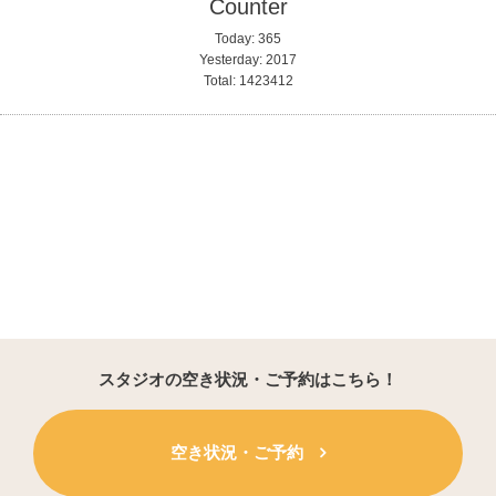
Counter
Today:
365
Yesterday:
2017
Total:
1423412
スタジオの空き状況・ご予約はこちら！
空き状況・ご予約