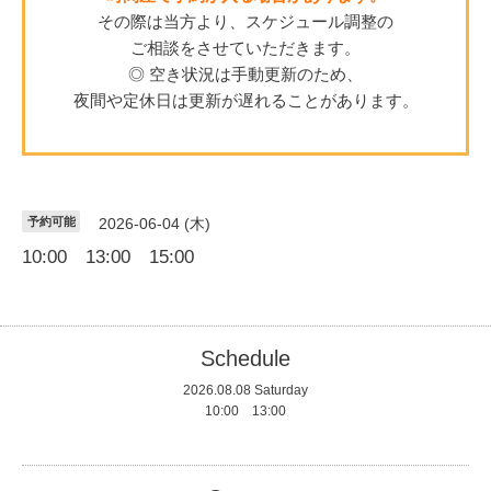
その際は当方より、スケジュール調整の
ご相談をさせていただきます。
◎ 空き状況は手動更新のため、
夜間や定休日は更新が遅れることがあります。
予約可能
2026-06-04 (木)
10:00 13:00 15:00
Schedule
2026.08.08 Saturday
10:00 13:00