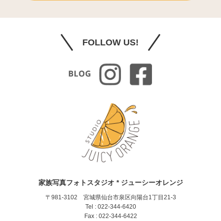
FOLLOW US!
家族写真フォトスタジオ * ジューシーオレンジ
〒981-3102 宮城県仙台市泉区向陽台1丁目21-3
Tel : 022-344-6420
Fax : 022-344-6422