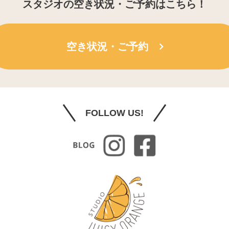
スタジオの空き状況・ご予約はこちら！
空き状況・ご予約
FOLLOW US!