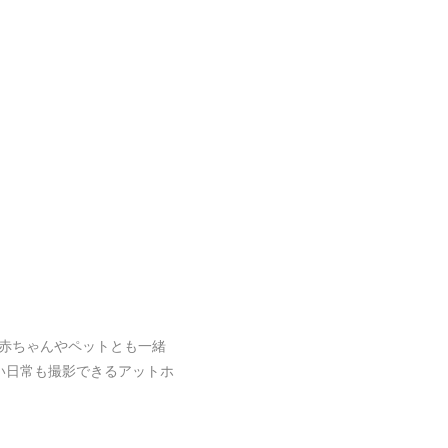
赤ちゃんやペットとも一緒
い日常も撮影できるアットホ