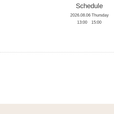
Schedule
2026.08.06 Thursday
13:00 15:00