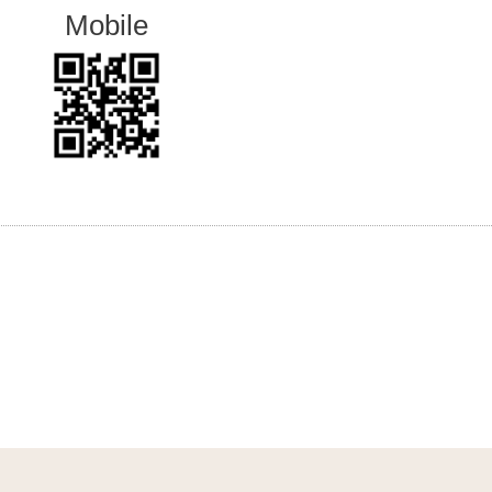
Mobile