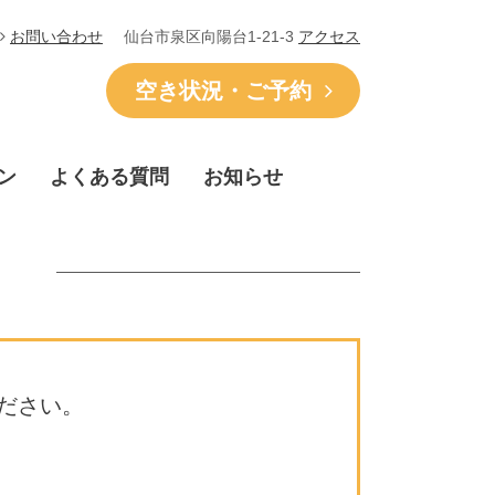
仙台市泉区向陽台1-21-3
アクセス
お問い合わせ
空き状況・ご予約
ン
よくある質問
お知らせ
ださい。