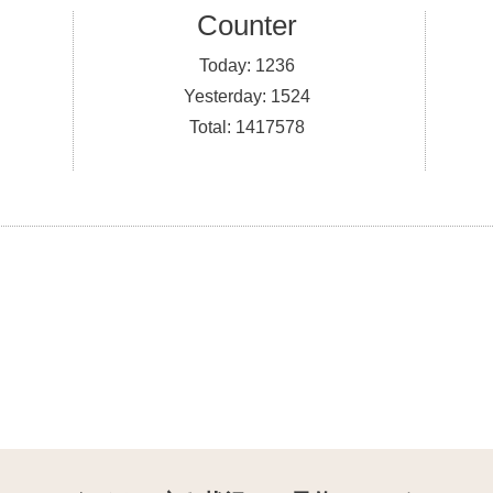
Counter
Today:
1236
Yesterday:
1524
Total:
1417578