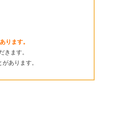
あります。
だきます。
とがあります。