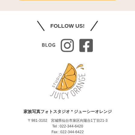
FOLLOW US!
家族写真フォトスタジオ * ジューシーオレンジ
〒981-3102 宮城県仙台市泉区向陽台1丁目21-3
Tel : 022-344-6420
Fax : 022-344-6422