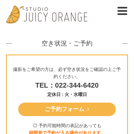
空き状況・ご予約
撮影をご希望の方は、必ず空き状況をご確認の上ご予
約ください。
TEL：022-344-6420
定休日 : 火・水曜日
ご予約フォーム
◎ 予約可能時間の表記があっても
時間差で予約が入る場合があります。