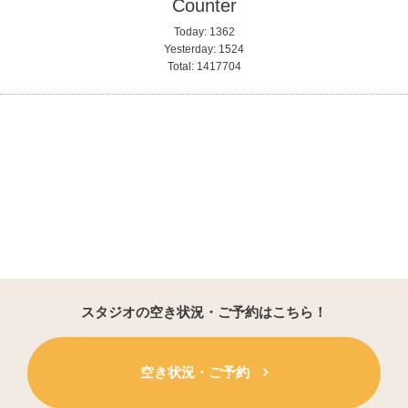
Counter
Today:
1362
Yesterday:
1524
Total:
1417704
スタジオの空き状況・ご予約はこちら！
空き状況・ご予約