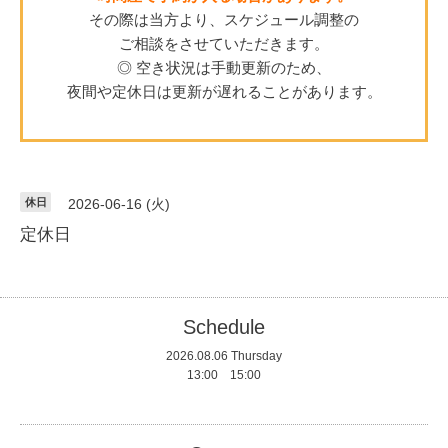
その際は当方より、スケジュール調整の
ご相談をさせていただきます。
◎ 空き状況は手動更新のため、
夜間や定休日は更新が遅れることがあります。
休日
2026-06-16 (火)
定休日
Schedule
2026.08.06 Thursday
13:00 15:00