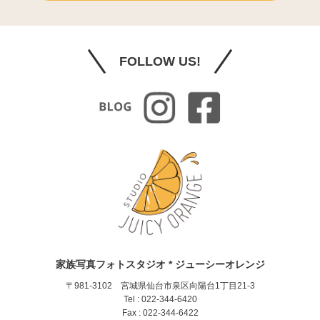
FOLLOW US!
家族写真フォトスタジオ * ジューシーオレンジ
〒981-3102 宮城県仙台市泉区向陽台1丁目21-3
Tel : 022-344-6420
Fax : 022-344-6422