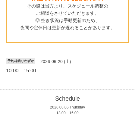
その際は当方より、スケジュール調整の
ご相談をさせていただきます。
◎ 空き状況は手動更新のため、
夜間や定休日は更新が遅れることがあります。
予約枠残りわずか
2026-06-20 (土)
10:00 15:00
Schedule
2026.08.06 Thursday
13:00 15:00