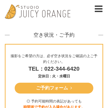
空き状況・ご予約
撮影をご希望の方は、必ず空き状況をご確認の上ご予
約ください。
TEL：022-344-6420
定休日 : 火・水曜日
ご予約フォーム
◎ 予約可能時間の表記があっても
時間差で予約が入る場合があります。