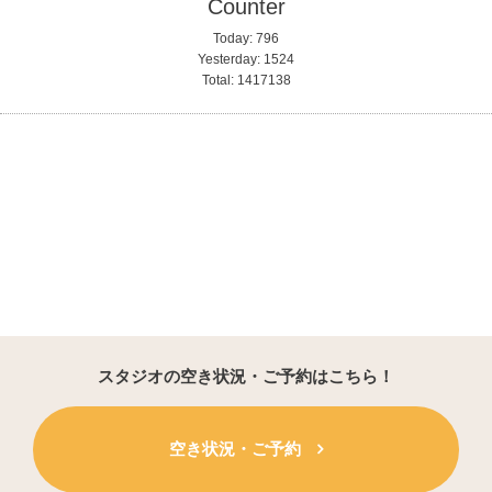
Counter
Today:
796
Yesterday:
1524
Total:
1417138
スタジオの空き状況・ご予約はこちら！
空き状況・ご予約