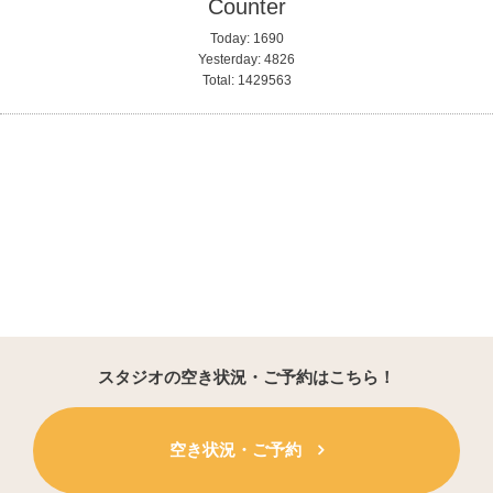
Counter
Today:
1690
Yesterday:
4826
Total:
1429563
スタジオの空き状況・ご予約はこちら！
空き状況・ご予約