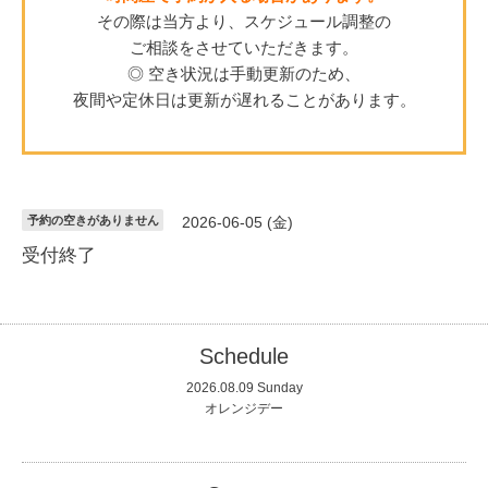
その際は当方より、スケジュール調整の
ご相談をさせていただきます。
◎ 空き状況は手動更新のため、
夜間や定休日は更新が遅れることがあります。
予約の空きがありません
2026-06-05 (金)
受付終了
Schedule
2026.08.09 Sunday
オレンジデー