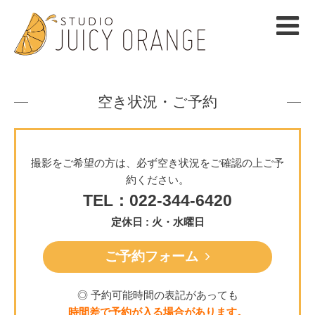
空き状況・ご予約
撮影をご希望の方は、必ず空き状況をご確認の上ご予
約ください。
TEL：022-344-6420
定休日 : 火・水曜日
ご予約フォーム
◎ 予約可能時間の表記があっても
時間差で予約が入る場合があります。