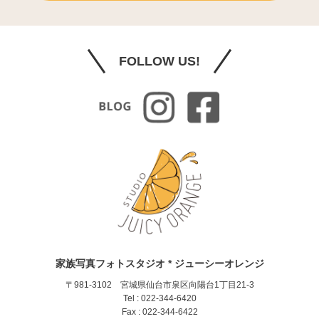
FOLLOW US!
家族写真フォトスタジオ * ジューシーオレンジ
〒981-3102 宮城県仙台市泉区向陽台1丁目21-3
Tel : 022-344-6420
Fax : 022-344-6422