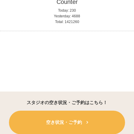
Counter
Today:
230
Yesterday:
4688
Total:
1421260
スタジオの空き状況・ご予約はこちら！
空き状況・ご予約