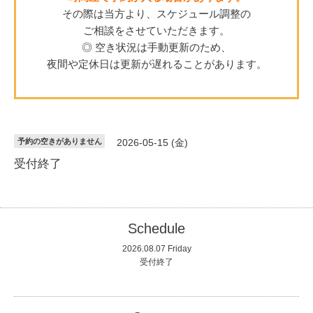
その際は当方より、スケジュール調整の
ご相談をさせていただきます。
◎ 空き状況は手動更新のため、
夜間や定休日は更新が遅れることがあります。
予約の空きがありません
2026-05-15 (金)
受付終了
Schedule
2026.08.07 Friday
受付終了