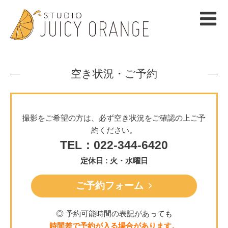
空き状況・ご予約
撮影をご希望の方は、必ず空き状況をご確認の上ご予
約ください。
TEL：022-344-6420
定休日 : 火・水曜日
ご予約フォーム
◎ 予約可能時間の表記があっても
時間差で予約が入る場合があります。