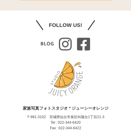
FOLLOW US!
家族写真フォトスタジオ * ジューシーオレンジ
〒981-3102 宮城県仙台市泉区向陽台1丁目21-3
Tel : 022-344-6420
Fax : 022-344-6422