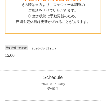
その際は当方より、スケジュール調整の
ご相談をさせていただきます。
◎ 空き状況は手動更新のため、
夜間や定休日は更新が遅れることがあります。
予約枠残りわずか
2026-05-31 (日)
15:00
Schedule
2026.08.07 Friday
受付終了