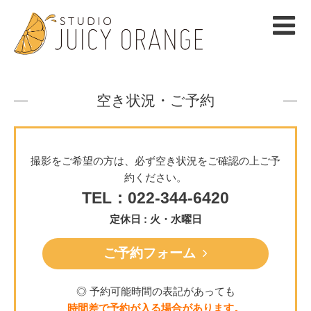
空き状況・ご予約
撮影をご希望の方は、必ず空き状況をご確認の上ご予
約ください。
TEL：022-344-6420
定休日 : 火・水曜日
ご予約フォーム
◎ 予約可能時間の表記があっても
時間差で予約が入る場合があります。