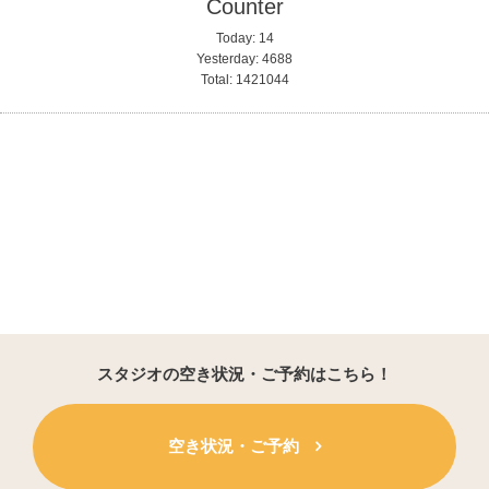
Counter
Today:
14
Yesterday:
4688
Total:
1421044
スタジオの空き状況・ご予約はこちら！
空き状況・ご予約