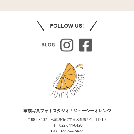
FOLLOW US!
家族写真フォトスタジオ * ジューシーオレンジ
〒981-3102 宮城県仙台市泉区向陽台1丁目21-3
Tel : 022-344-6420
Fax : 022-344-6422