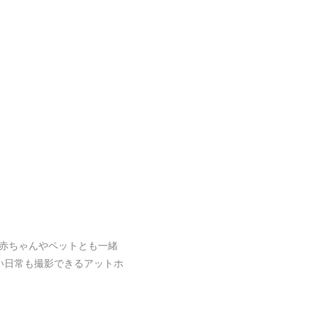
赤ちゃんやペットとも一緒
い日常も撮影できるアットホ