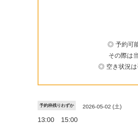
◎ 予約可
その際は
◎ 空き状況
予約枠残りわずか
2026-05-02 (土)
13:00 15:00