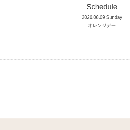
Schedule
2026.08.09 Sunday
オレンジデー