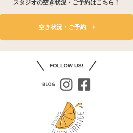
スタジオの空き状況・ご予約はこちら！
空き状況・ご予約
FOLLOW US!