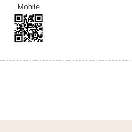
Mobile