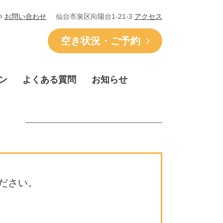
仙台市泉区向陽台1-21-3
アクセス
お問い合わせ
空き状況・ご予約
ン
よくある質問
お知らせ
ださい。