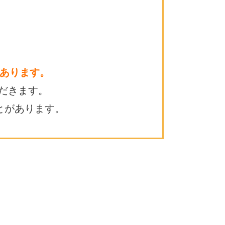
あります。
だきます。
とがあります。