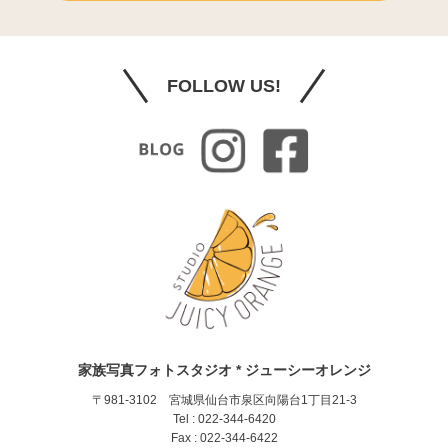
FOLLOW US!
家族写真フォトスタジオ * ジューシーオレンジ
〒981-3102 宮城県仙台市泉区向陽台1丁目21-3
Tel : 022-344-6420
Fax : 022-344-6422