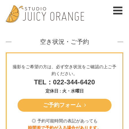
空き状況・ご予約
撮影をご希望の方は、必ず空き状況をご確認の上ご予
約ください。
TEL：022-344-6420
定休日 : 火・水曜日
ご予約フォーム
◎ 予約可能時間の表記があっても
時間差で予約が入る場合があります。