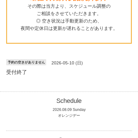
その際は当方より、スケジュール調整の
ご相談をさせていただきます。
◎ 空き状況は手動更新のため、
夜間や定休日は更新が遅れることがあります。
予約の空きがありません
2026-05-10 (日)
受付終了
Schedule
2026.08.09 Sunday
オレンジデー