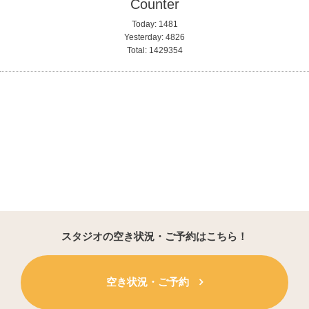
Counter
Today:
1481
Yesterday:
4826
Total:
1429354
スタジオの空き状況・ご予約はこちら！
空き状況・ご予約