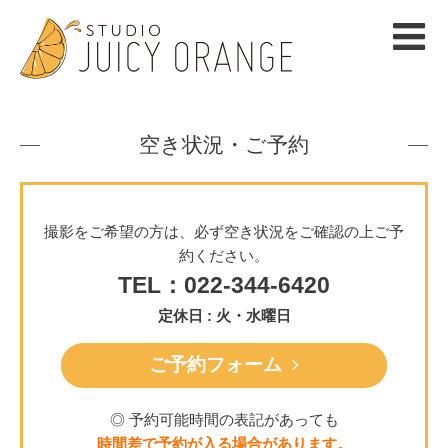
空き状況・ご予約
撮影をご希望の方は、必ず空き状況をご確認の上ご予
約ください。
TEL：022-344-6420
定休日 : 火・水曜日
ご予約フォーム
◎ 予約可能時間の表記があっても
時間差で予約が入る場合があります。