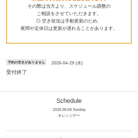
その際は当方より、スケジュール調整の
ご相談をさせていただきます。
◎ 空き状況は手動更新のため、
夜間や定休日は更新が遅れることがあります。
予約の空きがありません
2026-04-29 (水)
受付終了
Schedule
2026.08.09 Sunday
オレンジデー