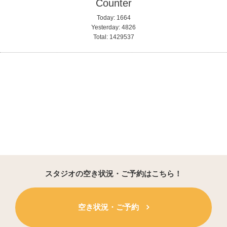
Counter
Today:
1664
Yesterday:
4826
Total:
1429537
スタジオの空き状況・ご予約はこちら！
空き状況・ご予約