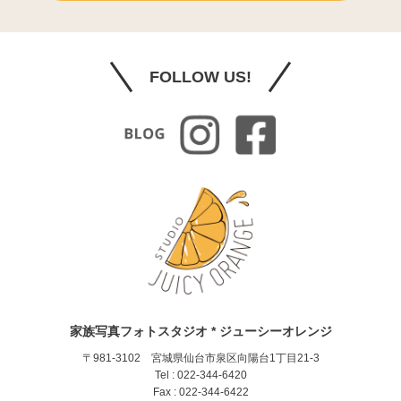
FOLLOW US!
家族写真フォトスタジオ * ジューシーオレンジ
〒981-3102 宮城県仙台市泉区向陽台1丁目21-3
Tel : 022-344-6420
Fax : 022-344-6422