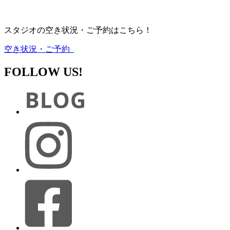
スタジオの空き状況・ご予約はこちら！
空き状況・ご予約
FOLLOW US!