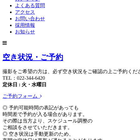
よくある質問
アクセス
お問い合わせ
採用情報
お知らせ
空き状況・ご予約
撮影をご希望の方は、必ず空き状況をご確認の上ご予約くだ
TEL：022-344-6420
定休日 : 火・水曜日
ご予約フォーム
◎ 予約可能時間の表記があっても
時間差で予約が入る場合があります。
その際は当方より、スケジュール調整の
ご相談をさせていただきます。
◎ 空き状況は手動更新のため、