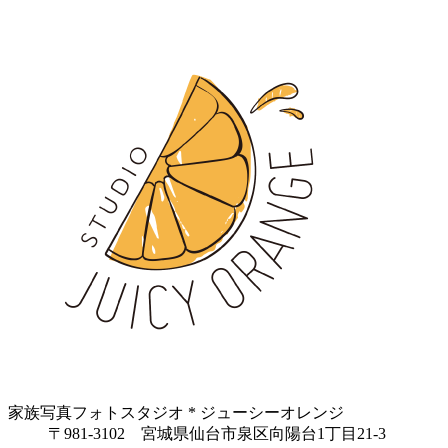
家族写真フォトスタジオ * ジューシーオレンジ
〒981-3102 宮城県仙台市泉区向陽台1丁目21-3