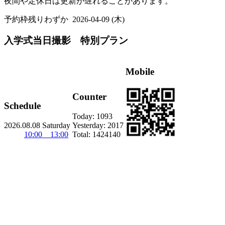
夜間や定休日は更新が遅れることがあります。
予約枠残りわずか
2026-04-09 (木)
入学式当日撮影 特別プラン
Mobile
Counter
Schedule
Today:
1093
2026.08.08 Saturday
Yesterday:
2017
10:00 13:00
Total:
1424140