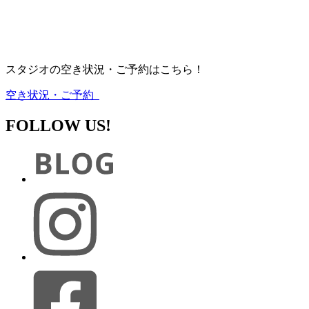
スタジオの空き状況・ご予約はこちら！
空き状況・ご予約
FOLLOW US!