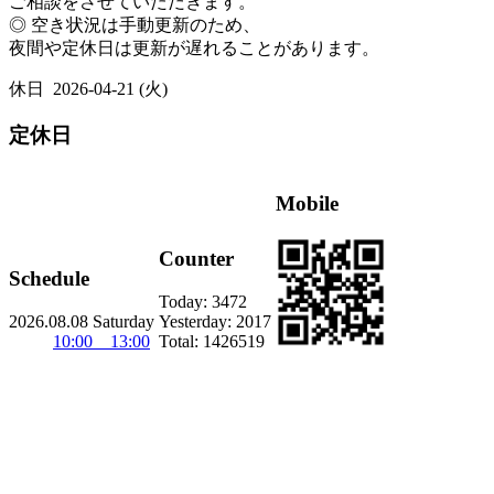
ご相談をさせていただきます。
◎ 空き状況は手動更新のため、
夜間や定休日は更新が遅れることがあります。
休日
2026-04-21 (火)
定休日
Mobile
Counter
Schedule
Today:
3472
2026.08.08 Saturday
Yesterday:
2017
10:00 13:00
Total:
1426519