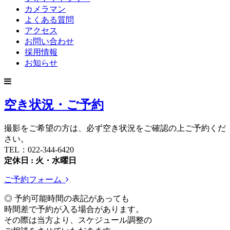
カメラマン
よくある質問
アクセス
お問い合わせ
採用情報
お知らせ
空き状況・ご予約
撮影をご希望の方は、必ず空き状況をご確認の上ご予約くだ
さい。
TEL：022-344-6420
定休日 : 火・水曜日
ご予約フォーム
◎ 予約可能時間の表記があっても
時間差で予約が入る場合があります。
その際は当方より、スケジュール調整の