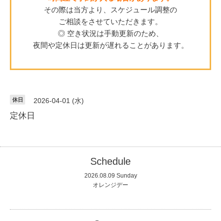
その際は当方より、スケジュール調整の
ご相談をさせていただきます。
◎ 空き状況は手動更新のため、
夜間や定休日は更新が遅れることがあります。
休日
2026-04-01 (水)
定休日
Schedule
2026.08.09 Sunday
オレンジデー