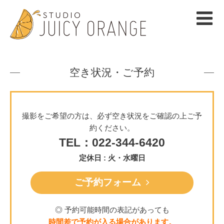
空き状況・ご予約
撮影をご希望の方は、必ず空き状況をご確認の上ご予
約ください。
TEL：022-344-6420
定休日 : 火・水曜日
ご予約フォーム
◎ 予約可能時間の表記があっても
時間差で予約が入る場合があります。