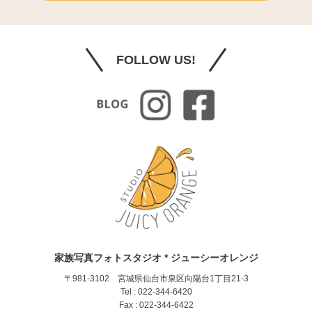
FOLLOW US!
家族写真フォトスタジオ * ジューシーオレンジ
〒981-3102 宮城県仙台市泉区向陽台1丁目21-3
Tel : 022-344-6420
Fax : 022-344-6422