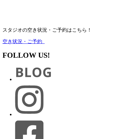
スタジオの空き状況・ご予約はこちら！
空き状況・ご予約
FOLLOW US!