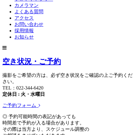
カメラマン
よくある質問
アクセス
お問い合わせ
採用情報
お知らせ
空き状況・ご予約
撮影をご希望の方は、必ず空き状況をご確認の上ご予約くだ
さい。
TEL：022-344-6420
定休日 : 火・水曜日
ご予約フォーム
◎ 予約可能時間の表記があっても
時間差で予約が入る場合があります。
その際は当方より、スケジュール調整の