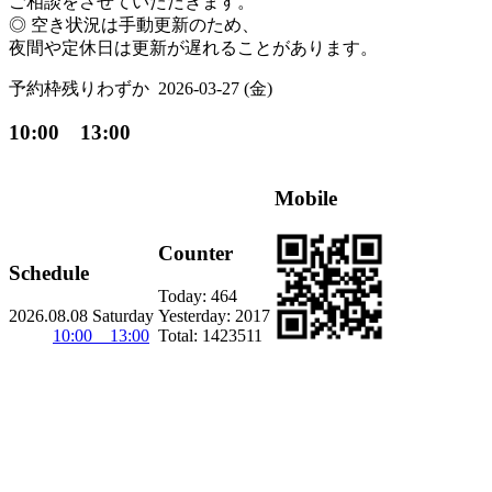
ご相談をさせていただきます。
◎ 空き状況は手動更新のため、
夜間や定休日は更新が遅れることがあります。
予約枠残りわずか
2026-03-27 (金)
10:00 13:00
Mobile
Counter
Schedule
Today:
464
2026.08.08 Saturday
Yesterday:
2017
10:00 13:00
Total:
1423511