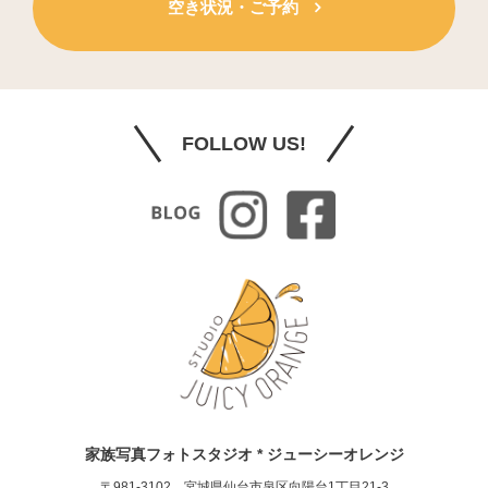
空き状況・ご予約
FOLLOW US!
家族写真フォトスタジオ * ジューシーオレンジ
〒981-3102 宮城県仙台市泉区向陽台1丁目21-3