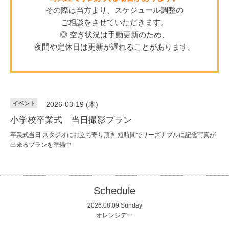
その際は当方より、スケジュール調整の
ご相談をさせていただきます。
◎ 空き状況は手動更新のため、
夜間や定休日は更新が遅れることがあります。
イベント
2026-03-19 (木)
小学校卒業式 当日撮影プラン
卒業式当日 スタジオにお立ち寄り頂き 短時間でリーズナブルに記念写真が
出来るプランを準備中
Schedule
2026.08.09 Sunday
オレンジデー