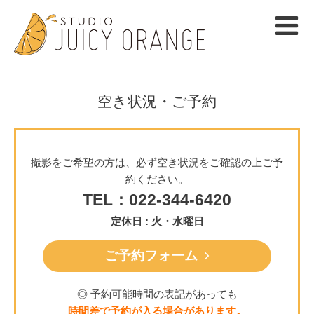
空き状況・ご予約
撮影をご希望の方は、必ず空き状況をご確認の上ご予
約ください。
TEL：022-344-6420
定休日 : 火・水曜日
ご予約フォーム
◎ 予約可能時間の表記があっても
時間差で予約が入る場合があります。