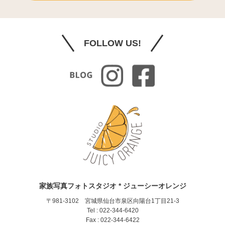
FOLLOW US!
家族写真フォトスタジオ * ジューシーオレンジ
〒981-3102 宮城県仙台市泉区向陽台1丁目21-3
Tel : 022-344-6420
Fax : 022-344-6422