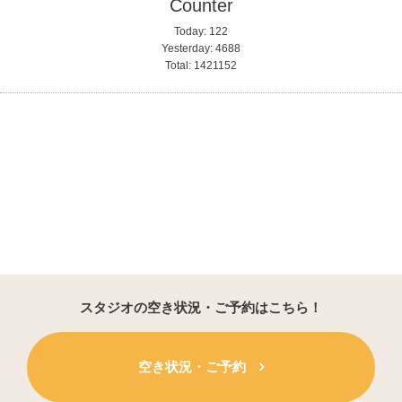
Counter
Today:
122
Yesterday:
4688
Total:
1421152
スタジオの空き状況・ご予約はこちら！
空き状況・ご予約