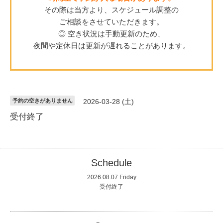
その際は当方より、スケジュール調整の
ご相談をさせていただきます。
◎ 空き状況は手動更新のため、
夜間や定休日は更新が遅れることがあります。
予約の空きがありません
2026-03-28 (土)
受付終了
Schedule
2026.08.07 Friday
受付終了