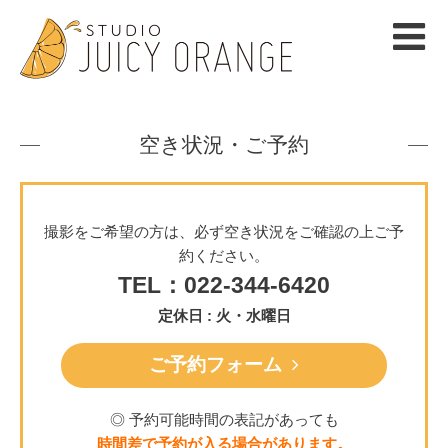
空き状況・ご予約
撮影をご希望の方は、必ず空き状況をご確認の上ご予
約ください。
TEL：022-344-6420
定休日 : 火・水曜日
ご予約フォーム
◎ 予約可能時間の表記があっても
時間差で予約が入る場合があります。