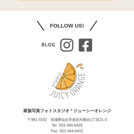
FOLLOW US!
家族写真フォトスタジオ * ジューシーオレンジ
〒981-3102 宮城県仙台市泉区向陽台1丁目21-3
Tel : 022-344-6420
Fax : 022-344-6422