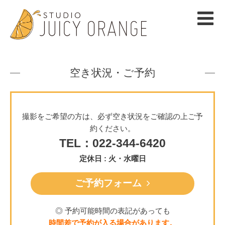
空き状況・ご予約
撮影をご希望の方は、必ず空き状況をご確認の上ご予
約ください。
TEL：022-344-6420
定休日 : 火・水曜日
ご予約フォーム
◎ 予約可能時間の表記があっても
時間差で予約が入る場合があります。