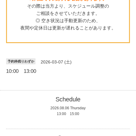
その際は当方より、スケジュール調整の
ご相談をさせていただきます。
◎ 空き状況は手動更新のため、
夜間や定休日は更新が遅れることがあります。
予約枠残りわずか
2026-03-07 (土)
10:00 13:00
Schedule
2026.08.06 Thursday
13:00 15:00