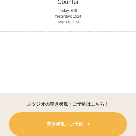
Counter
Today:
848
Yesterday:
1524
Total:
1417190
スタジオの空き状況・ご予約はこちら！
空き状況・ご予約