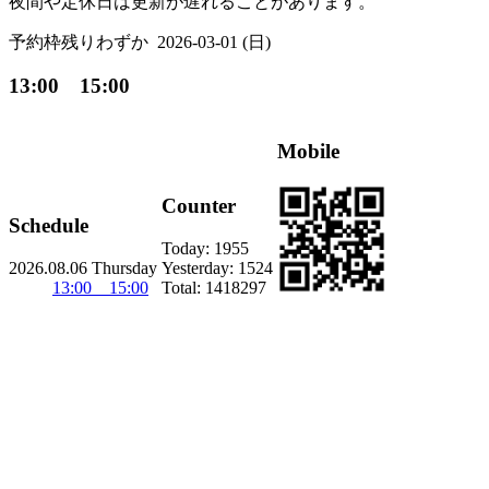
夜間や定休日は更新が遅れることがあります。
予約枠残りわずか
2026-03-01 (日)
13:00 15:00
Mobile
Counter
Schedule
Today:
1955
2026.08.06 Thursday
Yesterday:
1524
13:00 15:00
Total:
1418297