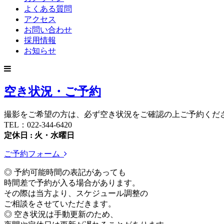
よくある質問
アクセス
お問い合わせ
採用情報
お知らせ
空き状況・ご予約
撮影をご希望の方は、必ず空き状況をご確認の上ご予約くだ
TEL：022-344-6420
定休日 : 火・水曜日
ご予約フォーム
◎ 予約可能時間の表記があっても
時間差で予約が入る場合があります。
その際は当方より、スケジュール調整の
ご相談をさせていただきます。
◎ 空き状況は手動更新のため、