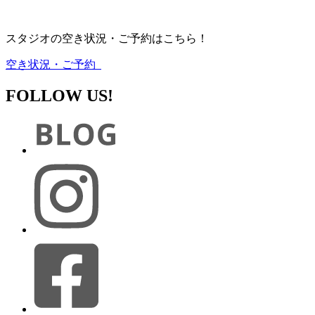
スタジオの空き状況・ご予約はこちら！
空き状況・ご予約
FOLLOW US!