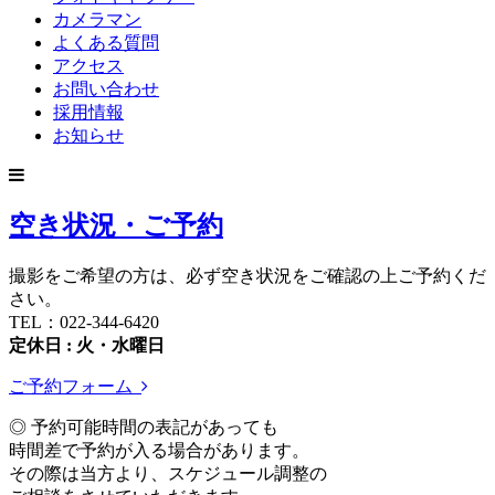
カメラマン
よくある質問
アクセス
お問い合わせ
採用情報
お知らせ
空き状況・ご予約
撮影をご希望の方は、必ず空き状況をご確認の上ご予約くだ
さい。
TEL：022-344-6420
定休日 : 火・水曜日
ご予約フォーム
◎ 予約可能時間の表記があっても
時間差で予約が入る場合があります。
その際は当方より、スケジュール調整の