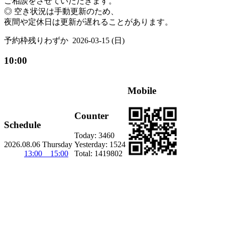
ご相談をさせていただきます。
◎ 空き状況は手動更新のため、
夜間や定休日は更新が遅れることがあります。
予約枠残りわずか
2026-03-15 (日)
10:00
Mobile
Counter
Schedule
Today:
3460
2026.08.06 Thursday
Yesterday:
1524
13:00 15:00
Total:
1419802