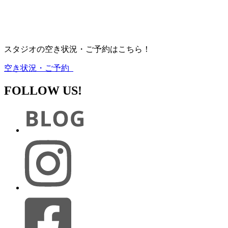
スタジオの空き状況・ご予約はこちら！
空き状況・ご予約
FOLLOW US!