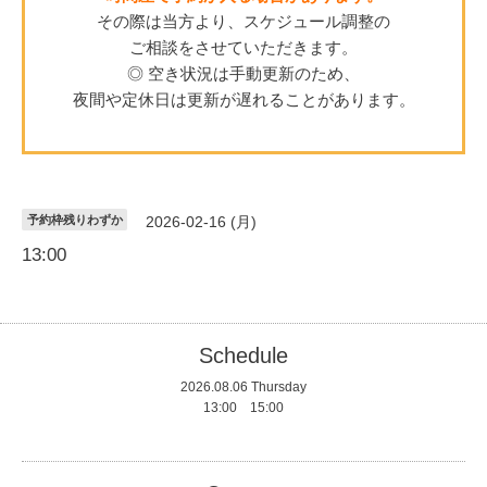
その際は当方より、スケジュール調整の
ご相談をさせていただきます。
◎ 空き状況は手動更新のため、
夜間や定休日は更新が遅れることがあります。
予約枠残りわずか
2026-02-16 (月)
13:00
Schedule
2026.08.06 Thursday
13:00 15:00