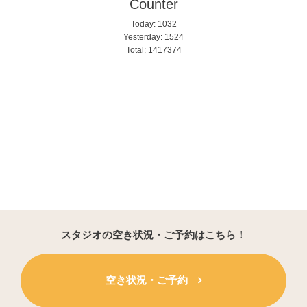
Counter
Today:
1032
Yesterday:
1524
Total:
1417374
スタジオの空き状況・ご予約はこちら！
空き状況・ご予約