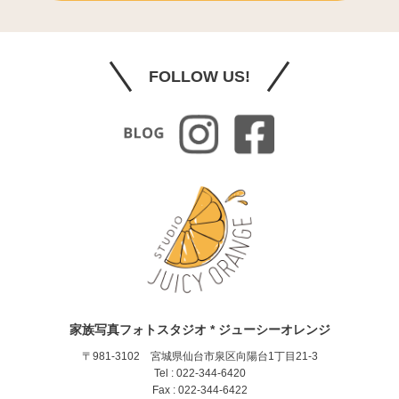
FOLLOW US!
家族写真フォトスタジオ * ジューシーオレンジ
〒981-3102 宮城県仙台市泉区向陽台1丁目21-3
Tel : 022-344-6420
Fax : 022-344-6422