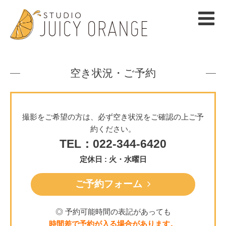
空き状況・ご予約
撮影をご希望の方は、必ず空き状況をご確認の上ご予
約ください。
TEL：022-344-6420
定休日 : 火・水曜日
ご予約フォーム
◎ 予約可能時間の表記があっても
時間差で予約が入る場合があります。