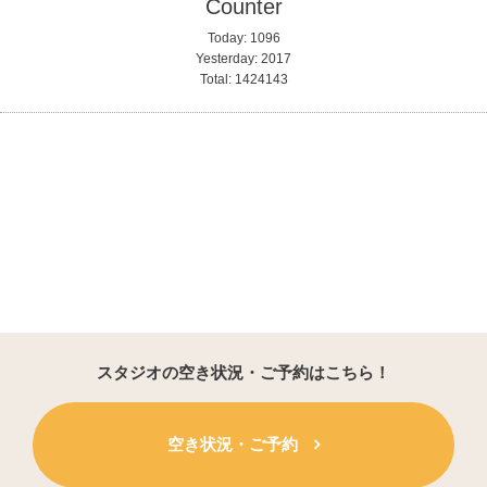
Counter
Today:
1096
Yesterday:
2017
Total:
1424143
スタジオの空き状況・ご予約はこちら！
空き状況・ご予約