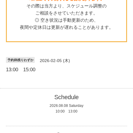
その際は当方より、スケジュール調整の
ご相談をさせていただきます。
◎ 空き状況は手動更新のため、
夜間や定休日は更新が遅れることがあります。
予約枠残りわずか
2026-02-05 (木)
13:00 15:00
Schedule
2026.08.08 Saturday
10:00 13:00