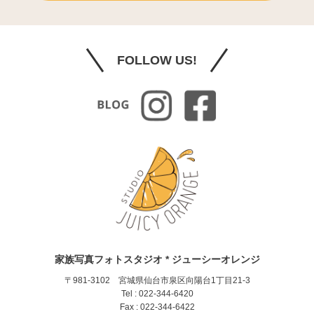
FOLLOW US!
家族写真フォトスタジオ * ジューシーオレンジ
〒981-3102 宮城県仙台市泉区向陽台1丁目21-3
Tel : 022-344-6420
Fax : 022-344-6422