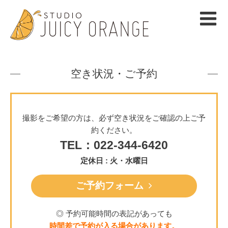
空き状況・ご予約
撮影をご希望の方は、必ず空き状況をご確認の上ご予
約ください。
TEL：022-344-6420
定休日 : 火・水曜日
ご予約フォーム
◎ 予約可能時間の表記があっても
時間差で予約が入る場合があります。