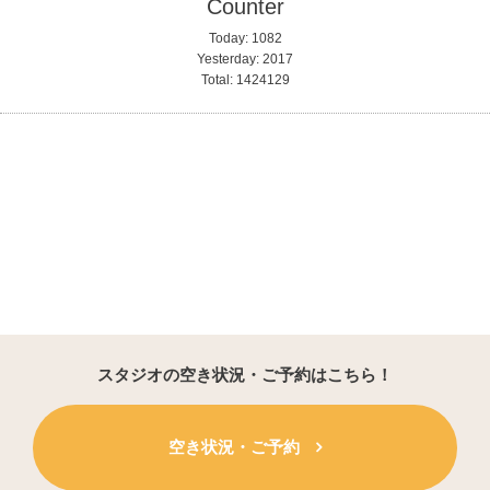
Counter
Today:
1082
Yesterday:
2017
Total:
1424129
スタジオの空き状況・ご予約はこちら！
空き状況・ご予約