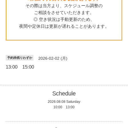
その際は当方より、スケジュール調整の
ご相談をさせていただきます。
◎ 空き状況は手動更新のため、
夜間や定休日は更新が遅れることがあります。
予約枠残りわずか
2026-02-02 (月)
13:00 15:00
Schedule
2026.08.08 Saturday
10:00 13:00