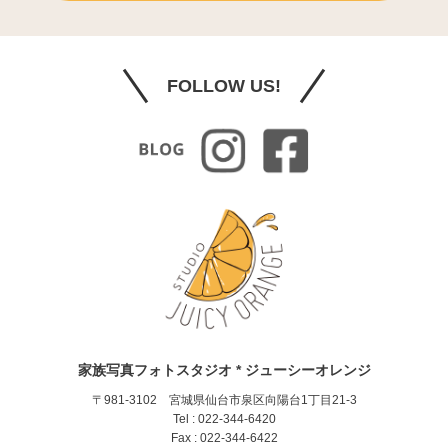
FOLLOW US!
家族写真フォトスタジオ * ジューシーオレンジ
〒981-3102 宮城県仙台市泉区向陽台1丁目21-3
Tel : 022-344-6420
Fax : 022-344-6422