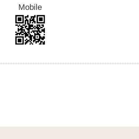
Mobile