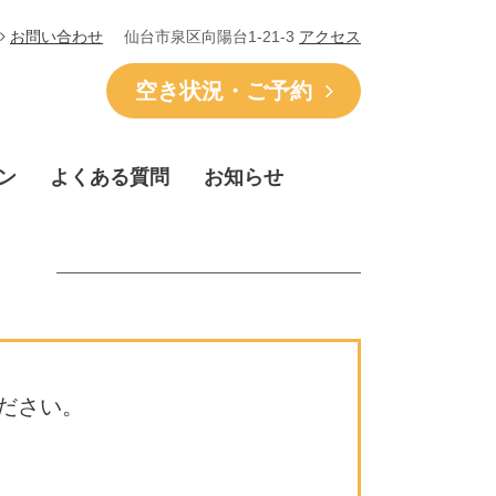
仙台市泉区向陽台1-21-3
アクセス
お問い合わせ
空き状況・ご予約
ン
よくある質問
お知らせ
ださい。