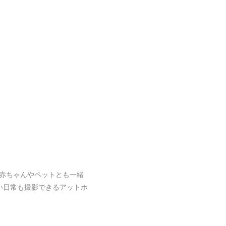
赤ちゃんやペットとも一緒
い日常も撮影できるアットホ