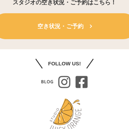
スタジオの空き状況・ご予約はこちら！
空き状況・ご予約
FOLLOW US!