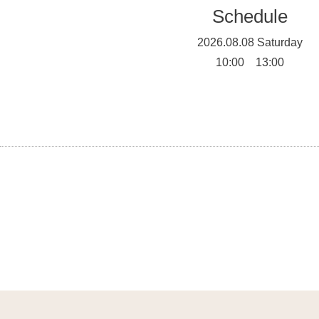
Schedule
2026.08.08 Saturday
10:00 13:00