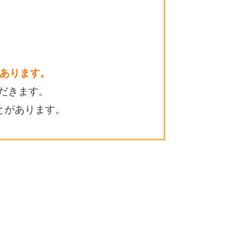
あります。
だきます。
とがあります。