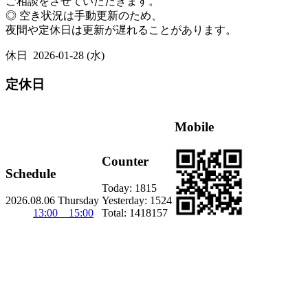
ご相談をさせていただきます。
◎ 空き状況は手動更新のため、
夜間や定休日は更新が遅れることがあります。
休日
2026-01-28 (水)
定休日
Mobile
Counter
Schedule
Today:
1815
2026.08.06 Thursday
Yesterday:
1524
13:00 15:00
Total:
1418157