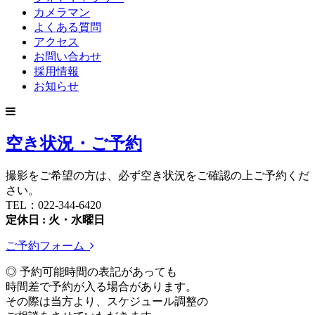
カメラマン
よくある質問
アクセス
お問い合わせ
採用情報
お知らせ
空き状況・ご予約
撮影をご希望の方は、必ず空き状況をご確認の上ご予約くだ
さい。
TEL：022-344-6420
定休日 : 火・水曜日
ご予約フォーム
◎ 予約可能時間の表記があっても
時間差で予約が入る場合があります。
その際は当方より、スケジュール調整の