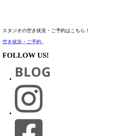
スタジオの空き状況・ご予約はこちら！
空き状況・ご予約
FOLLOW US!