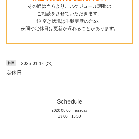
その際は当方より、スケジュール調整の
ご相談をさせていただきます。
◎ 空き状況は手動更新のため、
夜間や定休日は更新が遅れることがあります。
休日
2026-01-14 (水)
定休日
Schedule
2026.08.06 Thursday
13:00 15:00