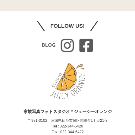
FOLLOW US!
家族写真フォトスタジオ * ジューシーオレンジ
〒981-3102 宮城県仙台市泉区向陽台1丁目21-3
Tel : 022-344-6420
Fax : 022-344-6422