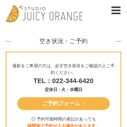
空き状況・ご予約
撮影をご希望の方は、必ず空き状況をご確認の上ご予
約ください。
TEL：022-344-6420
定休日 : 火・水曜日
ご予約フォーム
◎ 予約可能時間の表記があっても
時間差で予約が入る場合があります。