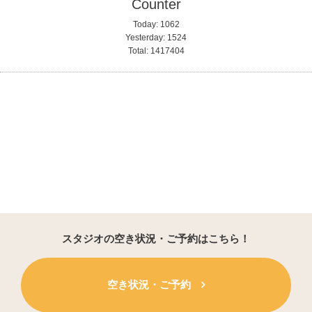
Counter
Today:
1062
Yesterday:
1524
Total:
1417404
スタジオの空き状況・ご予約はこちら！
空き状況・ご予約